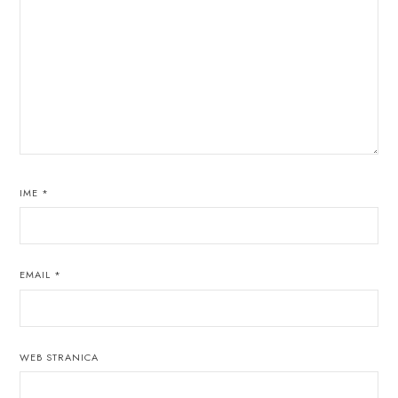
IME
*
EMAIL
*
WEB STRANICA