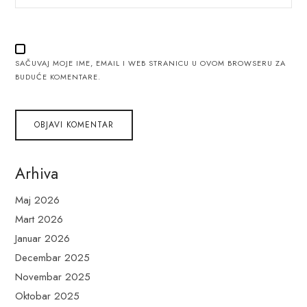
SAČUVAJ MOJE IME, EMAIL I WEB STRANICU U OVOM BROWSERU ZA
BUDUĆE KOMENTARE.
Arhiva
Maj 2026
Mart 2026
Januar 2026
Decembar 2025
Novembar 2025
Oktobar 2025