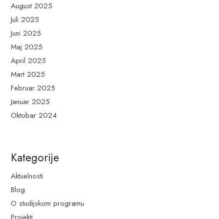
August 2025
Juli 2025
Juni 2025
Maj 2025
April 2025
Mart 2025
Februar 2025
Januar 2025
Oktobar 2024
Kategorije
Aktuelnosti
Blog
O studijskom programu
Projekti